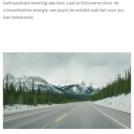
betrouwbare levering aan huis. Laat je betoveren door de
schoonheid en energie van jaspis en ontdek wat het voor jou
kan betekenen.