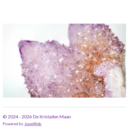
© 2024 - 2026 De Kristallen Maan
Powered by
JouwWeb