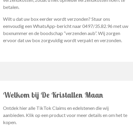
betalen.
Wilt u dat uw box eerder wordt verzonden? Stuur ons
eenvoudig een WhatsApp-bericht naar 0497/35.82.96 met uw
boxnummer en de boodschap “verzenden aub”. Wij zorgen
ervoor dat uw box zorgvuldig wordt verpakt en verzonden.
Welkom bij De Kristallen Maan
Ontdek hier alle TikTok Claims en edelstenen die wij
aanbieden. Klik op een product voor meer details en om het te
kopen.