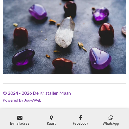
© 2024 - 2026 De Kristallen Maan
Powered by
JouwWeb
E-mailadres
Kaart
Facebook
WhatsApp