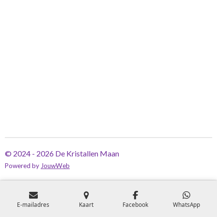
© 2024 - 2026 De Kristallen Maan
Powered by
JouwWeb
E-mailadres
Kaart
Facebook
WhatsApp