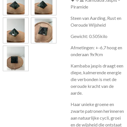
Piramide
Steen van Aarding, Rust en
Oeroude Wijsheid
Gewicht: 0.505kilo
Afmetingen: +-6,7 hoog en
onderaan 9x9cm
Kambaba jaspis draagt een
diepe, kalmerende energie
die verbonden is met de
oeroude kracht van de
aarde.
Haar unieke groene en
zwarte patronen herinneren
aan natuurlijke cycli, groei
en de wijsheid die ontstaat