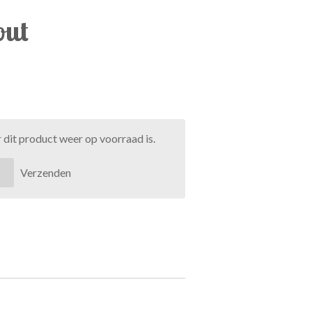
out
dit product weer op voorraad is.
Verzenden