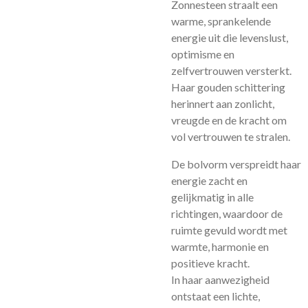
Zonnesteen straalt een
warme, sprankelende
energie uit die levenslust,
optimisme en
zelfvertrouwen versterkt.
Haar gouden schittering
herinnert aan zonlicht,
vreugde en de kracht om
vol vertrouwen te stralen.
De bolvorm verspreidt haar
energie zacht en
gelijkmatig in alle
richtingen, waardoor de
ruimte gevuld wordt met
warmte, harmonie en
positieve kracht.
In haar aanwezigheid
ontstaat een lichte,