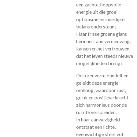
een zachte, hoopvolle
energie uit die groei,
optimisme en innerlijke
balans ondersteunt.
Haar frisse groene glans
herinnert aan vernieuwing,
kansen en het vertrouwen
dat het leven steeds nieuwe
mogelijkheden brengt.
De torenvorm bundelt en
geleidt deze energie
omhoog, waardoor rust,
geluk en positieve kracht
zich harmonieus door de
ruimte verspreiden.
In haar aanwezigheid
ontstaat een lichte,
evenwichtige sfeer vol