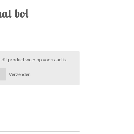
at bol
dit product weer op voorraad is.
Verzenden