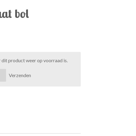
at bol
dit product weer op voorraad is.
Verzenden