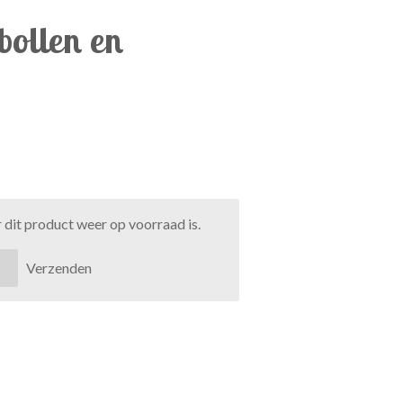
bollen en
dit product weer op voorraad is.
Verzenden