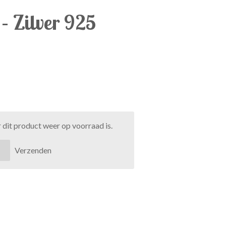
 – Zilver 925
dit product weer op voorraad is.
Verzenden