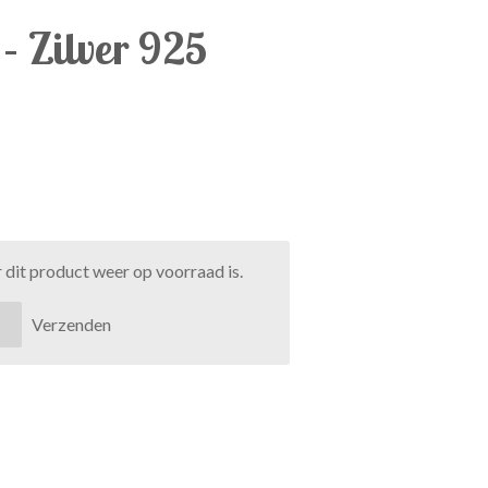
 – Zilver 925
dit product weer op voorraad is.
Verzenden