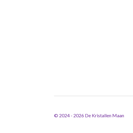
© 2024 - 2026 De Kristallen Maan