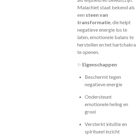
Malachiet staat bekend als
een
steen van
transformatie
, die helpt
negatieve energie los te
laten, emotionele balans te
herstellen en het hartchakra
te openen.
✨
Eigenschappen
Beschermt tegen
negatieve energie
Ondersteunt
emotionele heling en
groei
Versterkt intuïtie en
spiritueel inzicht