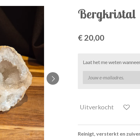
Bergkristal
€ 20,00
Laat het me weten wanneer 
Uitverkocht
Reinigt, versterkt en zuive