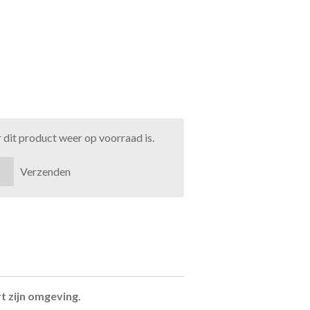
dit product weer op voorraad is.
Verzenden
rt zijn omgeving.