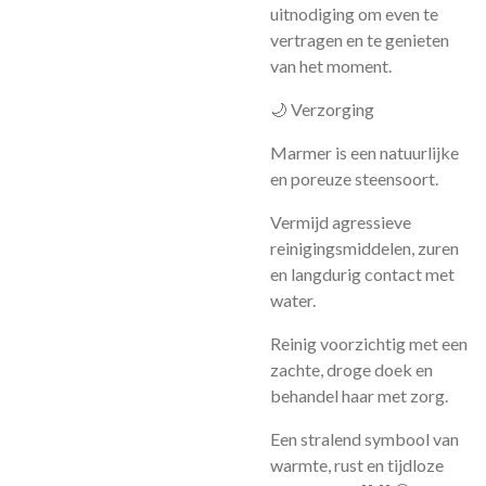
uitnodiging om even te
vertragen en te genieten
van het moment.
🌙 Verzorging
Marmer is een natuurlijke
en poreuze steensoort.
Vermijd agressieve
reinigingsmiddelen, zuren
en langdurig contact met
water.
Reinig voorzichtig met een
zachte, droge doek en
behandel haar met zorg.
Een stralend symbool van
warmte, rust en tijdloze