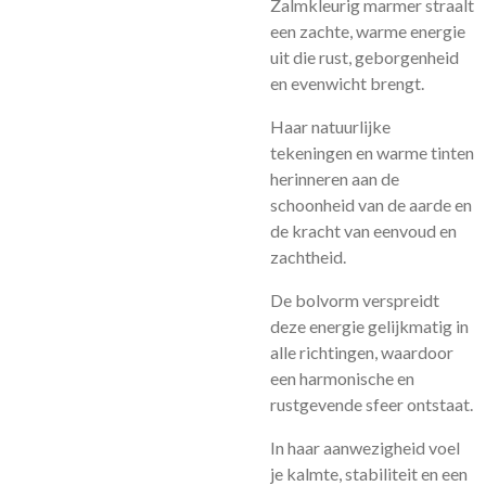
Zalmkleurig marmer straalt
een zachte, warme energie
uit die rust, geborgenheid
en evenwicht brengt.
Haar natuurlijke
tekeningen en warme tinten
herinneren aan de
schoonheid van de aarde en
de kracht van eenvoud en
zachtheid.
De bolvorm verspreidt
deze energie gelijkmatig in
alle richtingen, waardoor
een harmonische en
rustgevende sfeer ontstaat.
In haar aanwezigheid voel
je kalmte, stabiliteit en een