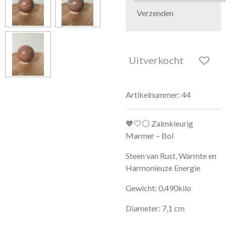
Verzenden
Uitverkocht
Artikelnummer:
44
🧡🤍⚪ Zalmkleurig
Marmer – Bol
Steen van Rust, Warmte en
Harmonieuze Energie
Gewicht: 0,490kilo
Diameter: 7,1 cm