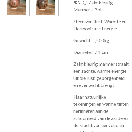
🧡🤍⚪ Zalmkleurig
Marmer – Bol
Steen van Rust, Warmte en
Harmonieuze Energie
Gewicht: 0,500kg
Diameter: 7,1 cm
Zalmkleurig marmer straalt
een zachte, warme energie
uit die rust, geborgenheid
en evenwicht brengt.
Haar natuurlijke
tekeningen en warme tinten
herinneren aan de
schoonheid van de aarde en
de kracht van eenvoud en