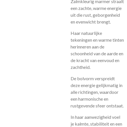
Zalmkleurig marmer straalt
een zachte, warme energie
uit die rust, geborgenheid
en evenwicht brengt.
Haar natuurlijke
tekeningen en warme tinten
herinneren aan de
schoonheid van de aarde en
de kracht van eenvoud en
zachtheid.
De bolvorm verspreidt
deze energie gelijkmatig in
alle richtingen, waardoor
een harmonische en
rustgevende sfeer ontstaat.
In haar aanwezigheid voel
je kalmte, stabiliteit en een