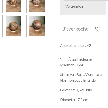
Verzenden
Uitverkocht
Artikelnummer:
42
🧡🤍⚪ Zalmkleurig
Marmer – Bol
Steen van Rust, Warmte en
Harmonieuze Energie
Gewicht: 0,520 kilo
Diameter: 7,2 cm