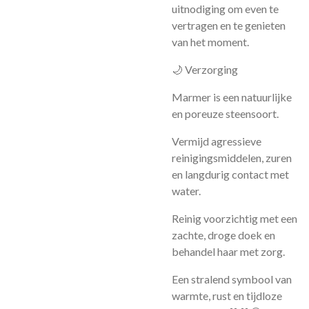
uitnodiging om even te
vertragen en te genieten
van het moment.
🌙 Verzorging
Marmer is een natuurlijke
en poreuze steensoort.
Vermijd agressieve
reinigingsmiddelen, zuren
en langdurig contact met
water.
Reinig voorzichtig met een
zachte, droge doek en
behandel haar met zorg.
Een stralend symbool van
warmte, rust en tijdloze