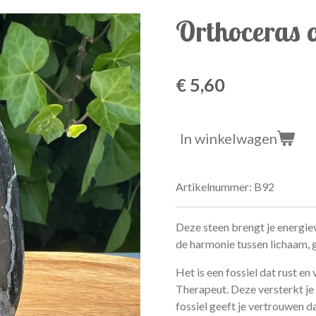
Orthoceras 
€ 5,60
In winkelwagen
Artikelnummer:
B92
Deze steen brengt je energie
de harmonie tussen lichaam, g
Het is een fossiel dat rust en
Therapeut. Deze versterkt je 
fossiel geeft je vertrouwen d