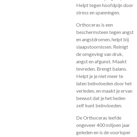
Helpt tegen hoofdpijn door
stress en spanningen.
Orthoceras is een
beschermsteen tegen angst
en angstdromen, helpt bij
slaapstoornissen. Reinigt
de omgeving van druk,
angst en afgunst. Maakt
tevreden. Brengt balans.
Helpt je je niet meer te
laten beïnvloeden door het
verleden, en maakt je ervan
bewust dat je het heden
zelf kunt beïnvloeden.
De Orthoceras leefde
ongeveer 400 miljoen jaar
geleden en is de voorloper