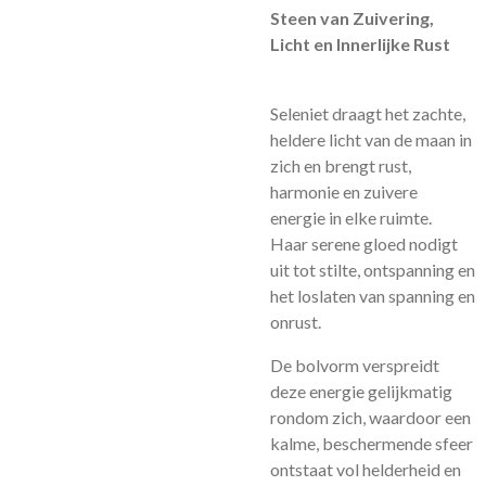
Steen van Zuivering,
Licht en Innerlijke Rust
Seleniet draagt het zachte,
heldere licht van de maan in
zich en brengt rust,
harmonie en zuivere
energie in elke ruimte.
Haar serene gloed nodigt
uit tot stilte, ontspanning en
het loslaten van spanning en
onrust.
De bolvorm verspreidt
deze energie gelijkmatig
rondom zich, waardoor een
kalme, beschermende sfeer
ontstaat vol helderheid en