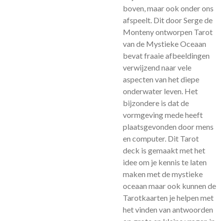
boven, maar ook onder ons
afspeelt. Dit door Serge de
Monteny ontworpen Tarot
van de Mystieke Oceaan
bevat fraaie afbeeldingen
verwijzend naar vele
aspecten van het diepe
onderwater leven. Het
bijzondere is dat de
vormgeving mede heeft
plaatsgevonden door mens
en computer. Dit Tarot
deck is gemaakt met het
idee om je kennis te laten
maken met de mystieke
oceaan maar ook kunnen de
Tarotkaarten je helpen met
het vinden van antwoorden