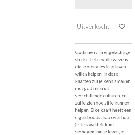
Uitverkocht
Godinnen zijn engelachtige,
sterke, liefdevolle wezens
die je met alles in je leven
willen helpen. In deze
kaarten zul je kennismaken
met godinnen uit
verschillende culturen, en
zul je zien hoe zij je kunnen
helpen. Elke kaart heeft een
eigen boodschap over hoe
je de kwaliteit kunt
verhogen van je leven, je