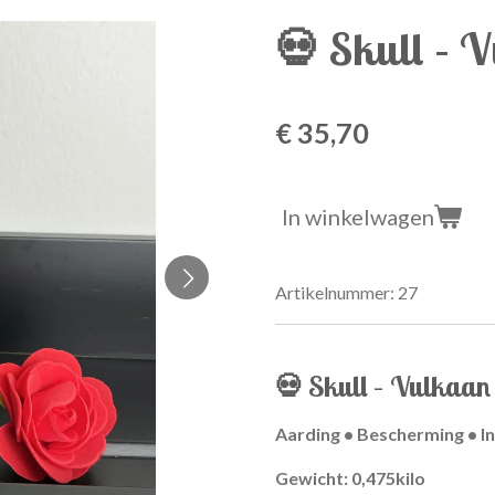
💀 Skull – 
€ 35,70
In winkelwagen
Artikelnummer:
27
💀 Skull – Vulkaan
Aarding • Bescherming • In
Gewicht: 0,475kilo