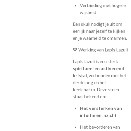
Verbinding met hogere
wijsheid
Een skull nodigt je uit om
eerlijk naar jezelf te kijken
en je waarheid te omarmen.
💙 Werking van Lapis Lazuli
Lapis lazuli is een sterk
spiritueel en activerend
kristal
, verbonden met het
derde oog en het
keelchakra. Deze steen
staat bekend om:
Het versterken van
intuïtie en inzicht
Het bevorderen van