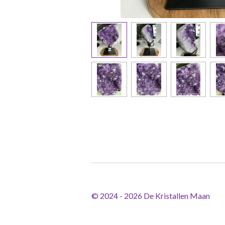
© 2024 - 2026 De Kristallen Maan