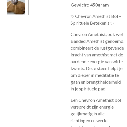
Gewicht: 450gram
✨ Chevron Amethist Bol –
Spirituele Betekenis ✨
Chevron Amethist, ook wel
Banded Amethist genoemd,
combineert de rustgevende
kracht van amethist met de
aardende energie van witte
kwarts. Deze steen helpt je
om dieper in meditatie te
gaan en brengt helderheid
in je spirituele pad.
Een Chevron Amethist bol
verspreidt zijn energie
gelijkmatig in alle
richtingen en werkt