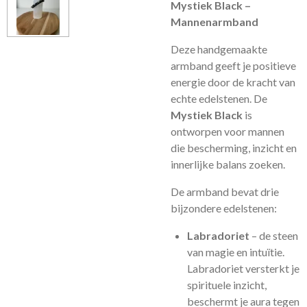
Mystiek Black –
Mannenarmband
Deze handgemaakte
armband geeft je positieve
energie door de kracht van
echte edelstenen. De
Mystiek Black
is
ontworpen voor mannen
die bescherming, inzicht en
innerlijke balans zoeken.
De armband bevat drie
bijzondere edelstenen:
Labradoriet
– de steen
van magie en intuïtie.
Labradoriet versterkt je
spirituele inzicht,
beschermt je aura tegen