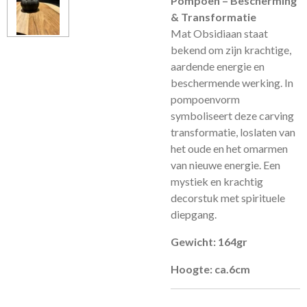
Pompoen – Bescherming
& Transformatie
Mat Obsidiaan staat
bekend om zijn krachtige,
aardende energie en
beschermende werking. In
pompoenvorm
symboliseert deze carving
transformatie, loslaten van
het oude en het omarmen
van nieuwe energie. Een
mystiek en krachtig
decorstuk met spirituele
diepgang.
Gewicht: 164gr
Hoogte: ca.6cm