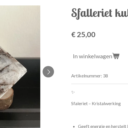
Sfalleriet k
€ 25,00
In winkelwagen
Artikelnummer:
38
✨
Sfaleriet – Kristalwerking
Geeft energie en herstelt