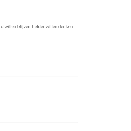
d willen blijven, helder willen denken