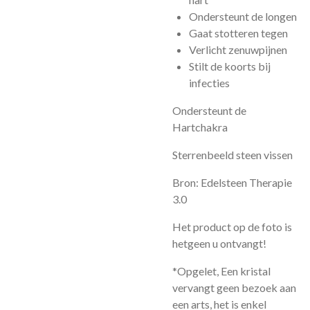
Ondersteunt de longen
Gaat stotteren tegen
Verlicht zenuwpijnen
Stilt de koorts bij
infecties
Ondersteunt de
Hartchakra
Sterrenbeeld steen vissen
Bron: Edelsteen Therapie
3.0
Het product op de foto is
hetgeen u ontvangt!
*Opgelet, Een kristal
vervangt geen bezoek aan
een arts, het is enkel