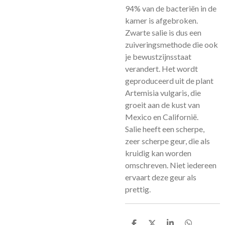
94% van de bacteriën in de
kamer is afgebroken.
Zwarte salie is dus een
zuiveringsmethode die ook
je bewustzijnsstaat
verandert. Het wordt
geproduceerd uit de plant
Artemisia vulgaris, die
groeit aan de kust van
Mexico en Californië.
Salie heeft een scherpe,
zeer scherpe geur, die als
kruidig ​​kan worden
omschreven. Niet iedereen
ervaart deze geur als
prettig.