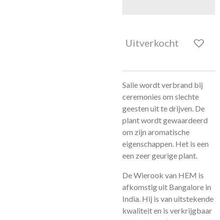
Uitverkocht
Salie wordt verbrand bij
ceremonies om slechte
geesten uit te drijven. De
plant wordt gewaardeerd
om zijn aromatische
eigenschappen. Het is een
een zeer geurige plant.
De Wierook van HEM is
afkomstig uit Bangalore in
India. Hij is van uitstekende
kwaliteit en is verkrijgbaar