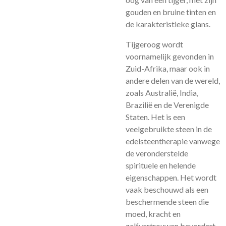
gouden en bruine tinten en
de karakteristieke glans.
Tijgeroog wordt
voornamelijk gevonden in
Zuid-Afrika, maar ook in
andere delen van de wereld,
zoals Australië, India,
Brazilië en de Verenigde
Staten. Het is een
veelgebruikte steen in de
edelsteentherapie vanwege
de veronderstelde
spirituele en helende
eigenschappen. Het wordt
vaak beschouwd als een
beschermende steen die
moed, kracht en
zelfvertrouwen bevordert.