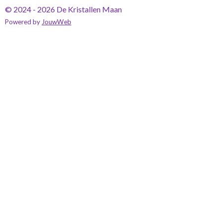
© 2024 - 2026 De Kristallen Maan
Powered by
JouwWeb