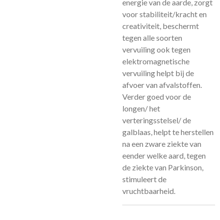
energie van de aarde, zorgt
voor stabiliteit/kracht en
creativiteit, beschermt
tegen alle soorten
vervuiling ook tegen
elektromagnetische
vervuiling helpt bij de
afvoer van afvalstoffen.
Verder goed voor de
longen/ het
verteringsstelsel/ de
galblaas, helpt te herstellen
na een zware ziekte van
eender welke aard, tegen
de ziekte van Parkinson,
stimuleert de
vruchtbaarheid.